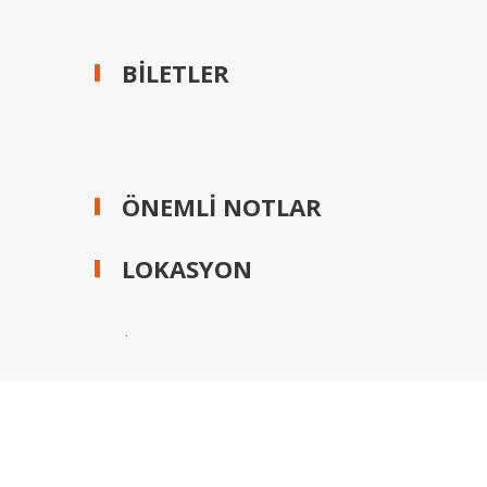
BİLETLER
ÖNEMLİ NOTLAR
LOKASYON
,