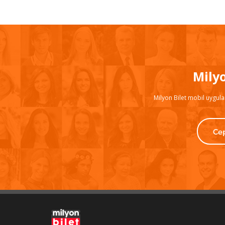
Mily
Milyon Bilet mobil uygula