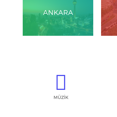
ANKARA
MÜZİK